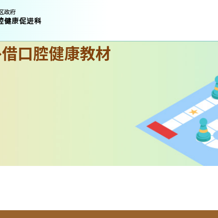
外借口腔健康教材