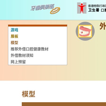
游戏
展板
模型
推荐外借口腔健康教材
外借教材须知
网上预留
模型