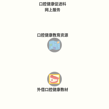
口腔健康促进科
网上服务
口腔健康教育资源
外借口腔健康教材