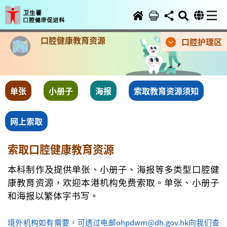
口腔健康教育资源
口腔护理区
单张
小册子
海报
索取教育资源须知
网上索取
索取口腔健康教育资源
本科制作及提供单张、小册子、海报等多类型口腔健
康教育资源，欢迎本港机构免费索取。单张、小册子
和海报以繁体字书写。
境外机构如有需要，可透过电邮ohpdwm@dh.gov.hk向我们查