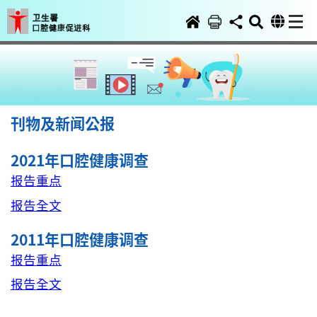
刊物及新闻公报
2021年口腔健康调查
报告重点
报告全文
2011年口腔健康调查
报告重点
报告全文