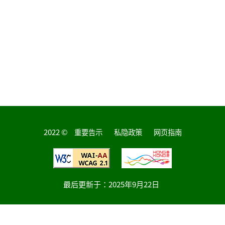
2022 ©
重要告示
私隐政策
网页指南
最后更新于：
2025年9月22日