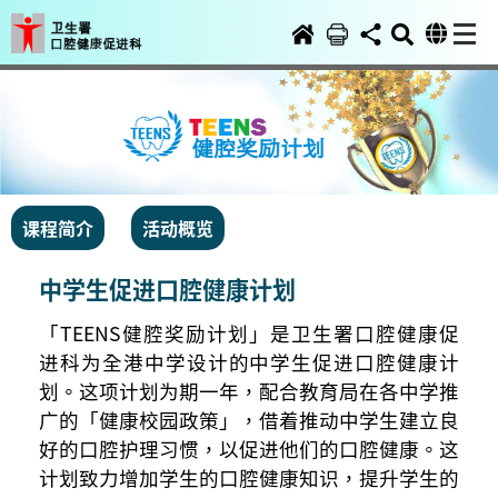
课程简介
活动概览
中学生促进口腔健康计划
「TEENS健腔奖励计划」是卫生署口腔健康促
进科为全港中学设计的中学生促进口腔健康计
划。这项计划为期一年，配合教育局在各中学推
广的「健康校园政策」，借着推动中学生建立良
好的口腔护理习惯，以促进他们的口腔健康。这
计划致力增加学生的口腔健康知识，提升学生的