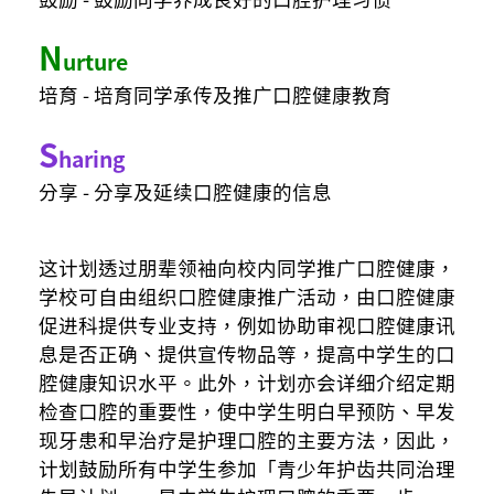
N
urture
培育 - 培育同学承传及推广口腔健康教育
S
haring
分享 - 分享及延续口腔健康的信息
这计划透过朋辈领袖向校内同学推广口腔健康，
学校可自由组织口腔健康推广活动，由口腔健康
促进科提供专业支持，例如协助审视口腔健康讯
息是否正确、提供宣传物品等，提高中学生的口
腔健康知识水平。此外，计划亦会详细介绍定期
检查口腔的重要性，使中学生明白早预防、早发
现牙患和早治疗是护理口腔的主要方法，因此，
计划鼓励所有中学生参加「青少年护齿共同治理