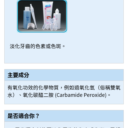
淡化牙齒的色素或色斑。
主要成分
有氧化功效的化學物質，例如過氧化氫（俗稱雙氧
水）、氧化碳醯二胺 (Carbamide Peroxide)。
是否適合你？