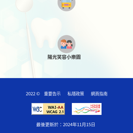
陽光笑容小樂園
2022 ©
重要告示
私隱政策
網頁指南
最後更新於：
2024年11月15日