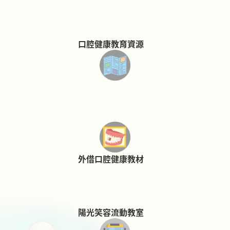
口腔健康教育資源
外借口腔健康教材
陽光笑容流動教室