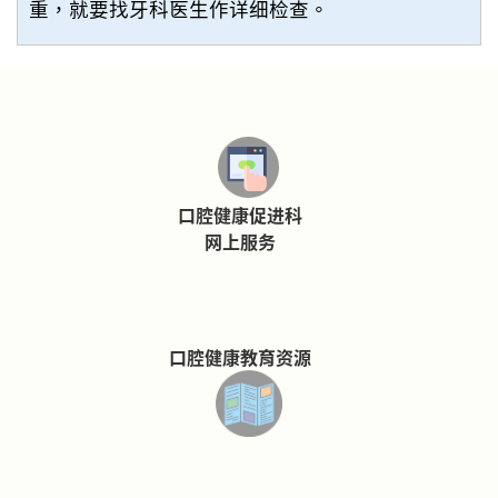
重，就要找牙科医生作详细检查。
口腔健康促进科
网上服务
口腔健康教育资源