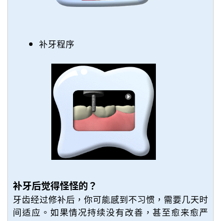
补牙程序
补牙后觉得怪怪的？
牙齿经过修补后，你可能感到不习惯，需要几天时
间适应。如果情况持续没有改善，甚至愈来愈严