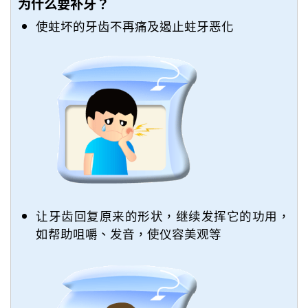
为什么要补牙？
使蛀坏的牙齿不再痛及遏止蛀牙恶化
让牙齿回复原来的形状，继续发挥它的功用，
如帮助咀嚼、发音，使仪容美观等