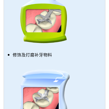
修饰及打磨补牙物料