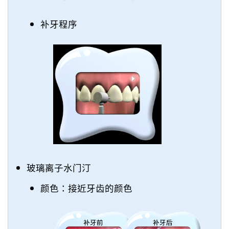
补牙程序
玻璃离子水门汀
颜色：接近牙齿的颜色