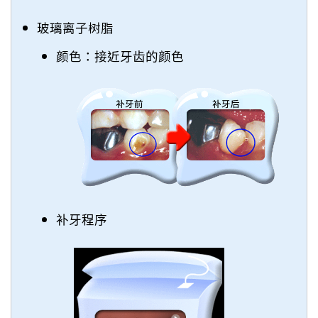
玻璃离子树脂
颜色：接近牙齿的颜色
补牙程序