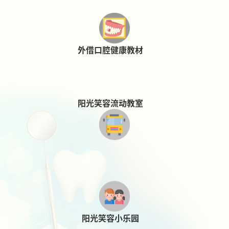
外借口腔健康教材
阳光笑容流动教室
阳光笑容小乐园