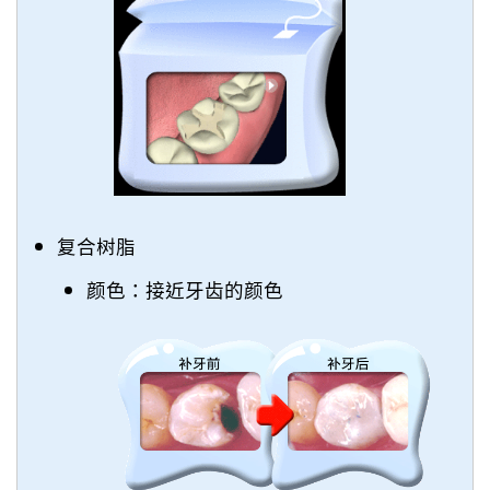
复合树脂
颜色：接近牙齿的颜色