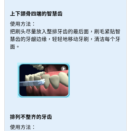
上下颌骨四端的智慧齿
使用方法：
把刷头尽量放入整排牙齿的最后面，刷毛紧贴智
慧齿的牙龈边缘，轻轻地移动牙刷，清洁每个牙
面。
排列不整齐的牙齿
使用方法：