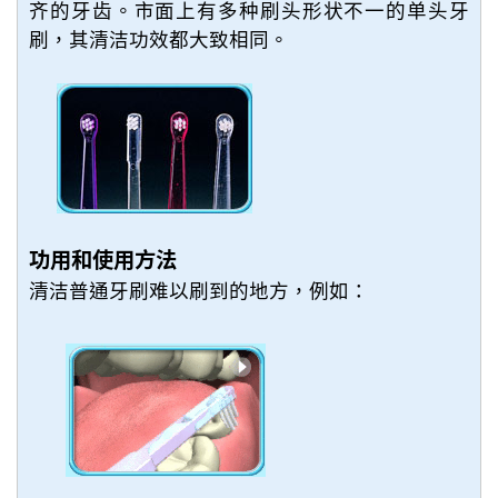
齐的牙齿。市面上有多种刷头形状不一的单头牙
刷，其清洁功效都大致相同。
功用和使用方法
清洁普通牙刷难以刷到的地方，例如：