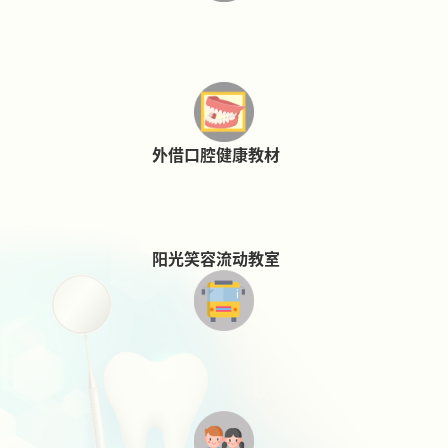
外借口腔健康教材
阳光笑容流动教室