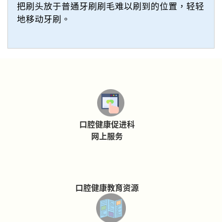
把刷头放于普通牙刷刷毛难以刷到的位置，轻轻
地移动牙刷。
口腔健康促进科
网上服务
口腔健康教育资源