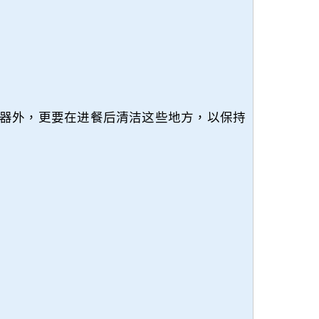
器外，更要在进餐后清洁这些地方，以保持