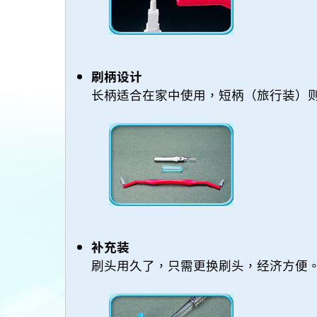
刷柄设计
长柄适合在家中使用，短柄（旅行装）
补充装
刷头用久了，只需更换刷头，经济方便