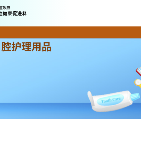
口腔护理用品