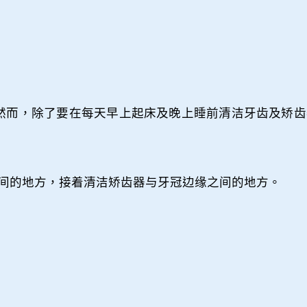
然而，除了要在每天早上起床及晚上睡前清洁牙齿及矫齿
间的地方，接着清洁矫齿器与牙冠边缘之间的地方。