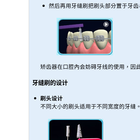
然后再用牙缝刷把刷头部分置于牙齿
矫齿器在口腔內会妨碍牙线的使用，因
牙缝刷的设计
刷头设计
不同大小的刷头适用于不同宽度的牙缝