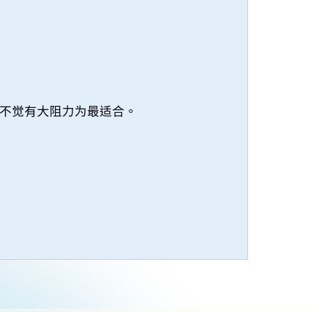
不觉有大阻力为最适合。