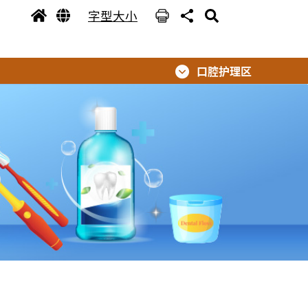
字型大小
口腔护理区