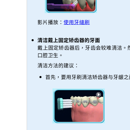
影片播放：
使用牙缝刷
清洁戴上固定矫齿器的牙面
戴上固定矫齿器后，牙齿会较难清洁。
口腔卫生。
清洁方法的建议：
首先，要用牙刷清洁矫齿器与牙龈之