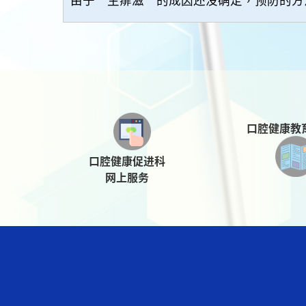
口腔健康教
口腔健康促进科
网上服务