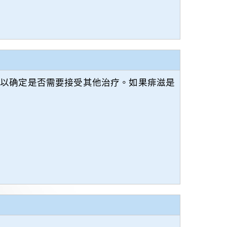
，以确定是否需要接受其他治疗。如果痱滋是