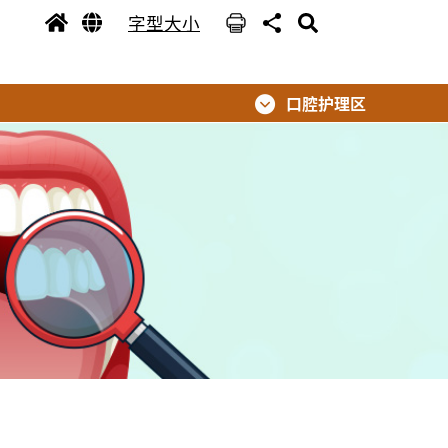
字型大小
口腔护理区