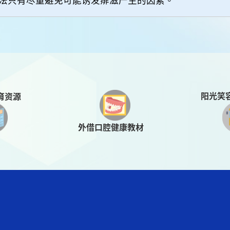
阳光笑
育资源
外借口腔健康教材