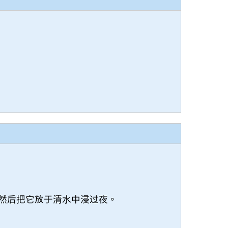
然后把它放于清水中浸过夜。