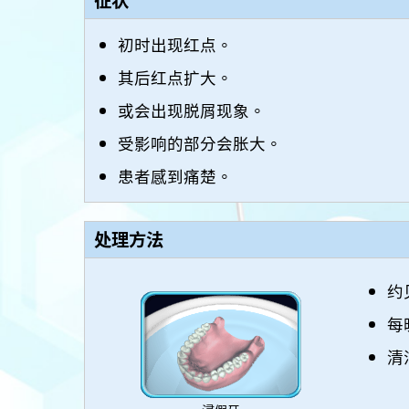
初时出现红点。
其后红点扩大。
或会出现脱屑现象。
受影响的部分会胀大。
患者感到痛楚。
处理方法
约
每
清