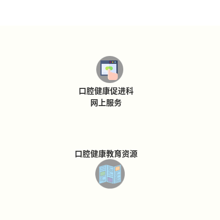
口腔健康促进科
网上服务
口腔健康教育资源