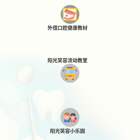
外借口腔健康教材
阳光笑容流动教室
阳光笑容小乐园