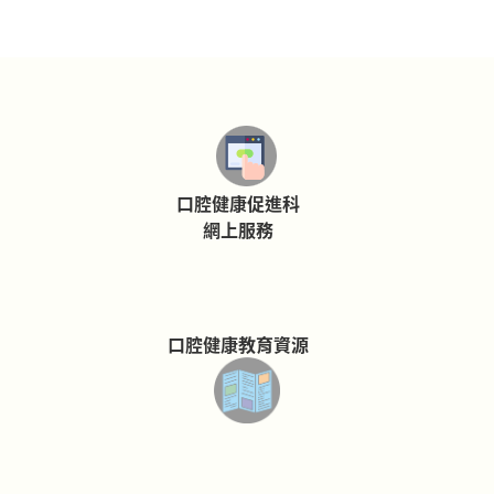
口腔健康促進科
網上服務
口腔健康教育資源