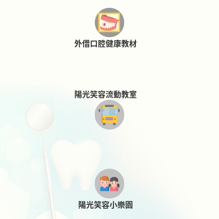
外借口腔健康教材
陽光笑容流動教室
陽光笑容小樂園