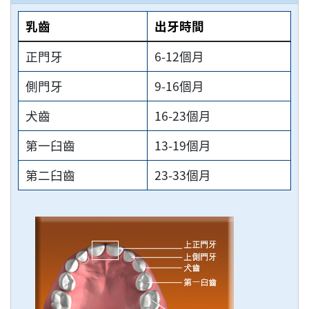
乳齒
出牙時間
正門牙
6-12個月
側門牙
9-16個月
犬齒
16-23個月
第一臼齒
13-19個月
第二臼齒
23-33個月