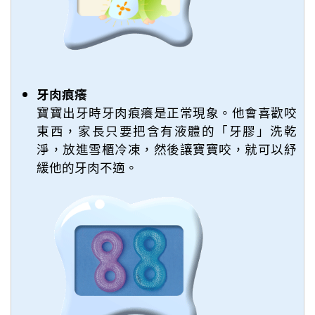
牙肉痕癢
寶寶出牙時牙肉痕癢是正常現象。他會喜歡咬
東西，家長只要把含有液體的「牙膠」洗乾
淨，放進雪櫃冷凍，然後讓寶寶咬，就可以紓
緩他的牙肉不適。