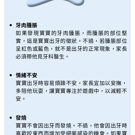
牙肉腫脹
如果發現寶寶的牙肉腫脹，而腫脹的部位堅
實，這是寶寶出牙的徵狀。不過，若腫脹部位
呈紅色或藍色，就不是出牙的正常現象，家長
必須帶他見牙科醫生。
情緒不安
寶寶出牙時容易煩躁不安，家長宜加以安撫，
多陪他玩耍，讓寶寶專注於遊戲中，以減輕不
安。
發燒
寶寶不會因出牙而發燒。不過，他會因出牙時
喜歡咬東西而增加受細菌感染的機會。如果寶