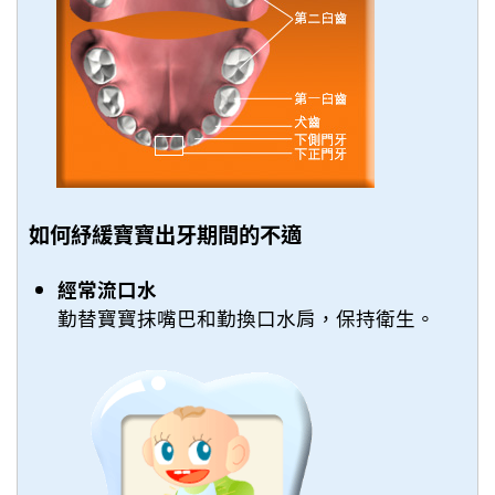
如何紓緩寶寶出牙期間的不適
經常流口水
勤替寶寶抹嘴巴和勤換口水肩，保持衛生。