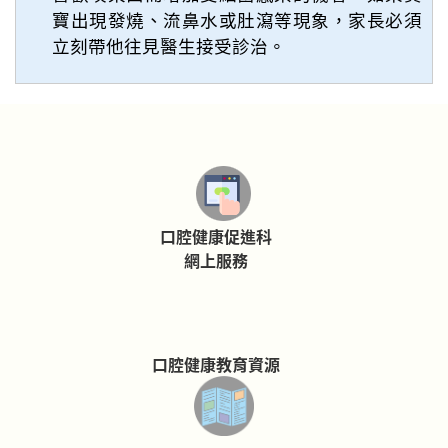
寶出現發燒、流鼻水或肚瀉等現象，家長必須
立刻帶他往見醫生接受診治。
口腔健康促進科
網上服務
口腔健康教育資源