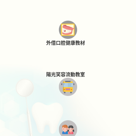
外借口腔健康教材
陽光笑容流動教室