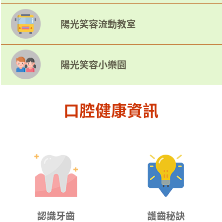
陽光笑容流動教室
陽光笑容小樂園
口腔健康資訊
認識牙齒
護齒秘訣