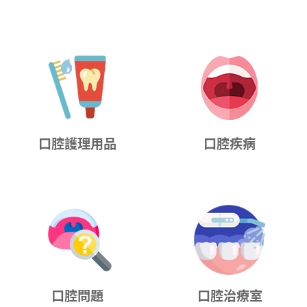
口腔護理用品
口腔疾病
口腔問題
口腔治療室