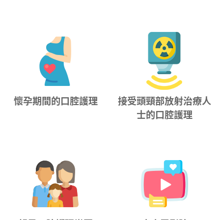
懷孕期間的口腔護理
接受頭頸部放射治療人
士的口腔護理