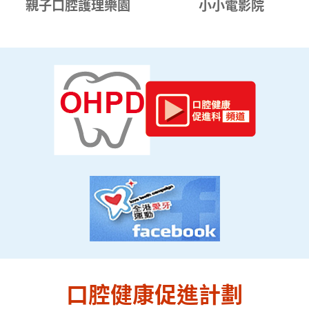
親子口腔護理樂園
小小電影院
口腔健康促進計劃