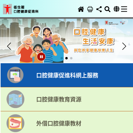
主
頁
口腔健康促進科網上服務
口腔健康教育資源
外借口腔健康教材