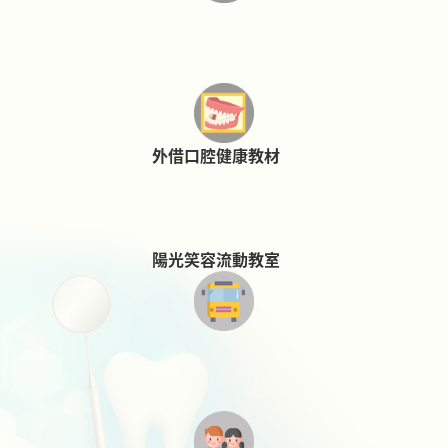
外借口腔健康教材
陽光笑容流動教室