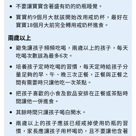
不要讓寶寶含著盛有奶的奶瓶睡覺。
寶寶約9個月大就該開始改用戒奶杯，最好在
寶寶18個月大前完全轉用戒奶杯進食。
兩歲以上
避免讓孩子頻頻吃喝，兩歲以上的孩子，每天
吃喝次數該為最多6次。
培養孩子定時吃喝的習慣，每天定時給孩子分
量足夠的早、午、晚三次正餐，正餐與正餐之
間有需要時只讓他吃一次茶點。
把孩子喜歡的小食及飲品安排在正餐或茶點時
間讓他一併進食。
其餘時間只讓孩子喝白開水。
兩歲以上的孩子應該已經戒掉使用奶瓶的習
慣，家長應讓孩子用杯喝奶，且不要讓他含著