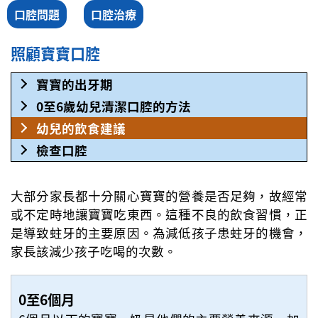
口腔問題
口腔治療
照顧寶寶口腔
寶寶的出牙期
0至6歲幼兒清潔口腔的方法
幼兒的飲食建議
檢查口腔
大部分家長都十分關心寶寶的營養是否足夠，故經常
或不定時地讓寶寶吃東西。這種不良的飲食習慣，正
是導致蛀牙的主要原因。為減低孩子患蛀牙的機會，
家長該減少孩子吃喝的次數。
0至6個月