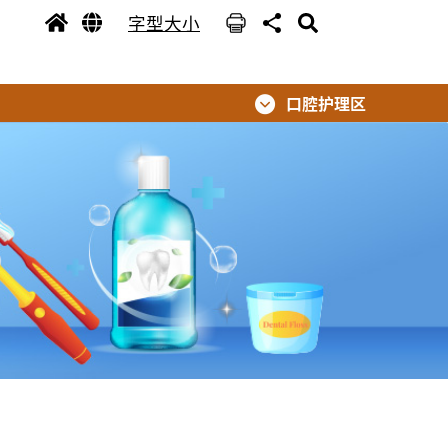
字型大小
口腔护理区