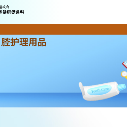
口腔护理用品