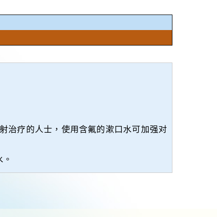
射治疗的人士，使用含氟的漱口水可加强对
水。