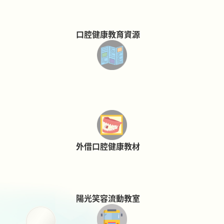
口腔健康教育資源
外借口腔健康教材
陽光笑容流動教室