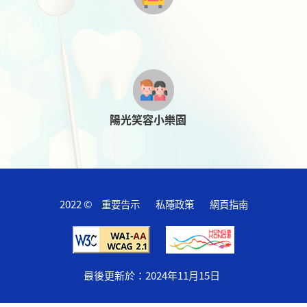
陽光笑容小樂園
2022 ©
重要告示
私隱政策
網頁指南
最後更新於：
2024年11月15日