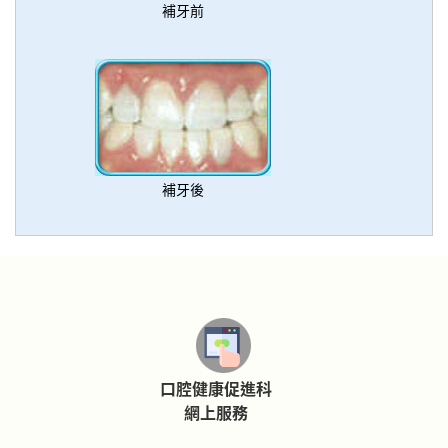
補牙前
補牙後
口腔健康促進科
網上服務