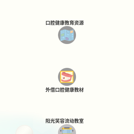
口腔健康教育资源
外借口腔健康教材
阳光笑容流动教室