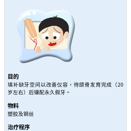
目的
填补缺牙空间以改善仪容，待颌骨发育完成（20
岁左右）后镶配永久假牙。
物料
塑胶及钢丝
治疗程序