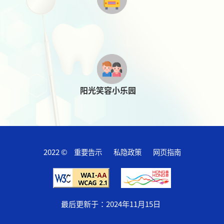
阳光笑容小乐园
2022 ©
重要告示
私隐政策
网页指南
最后更新于：
2024年11月15日