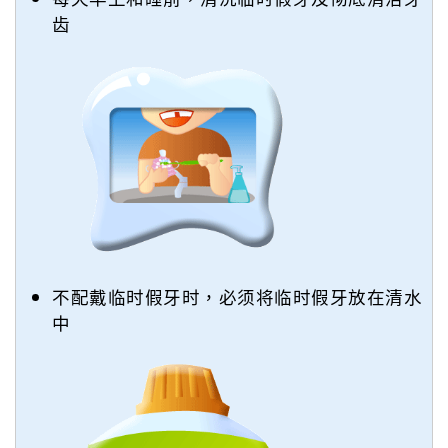
齿
不配戴临时假牙时，必须将临时假牙放在清水
中