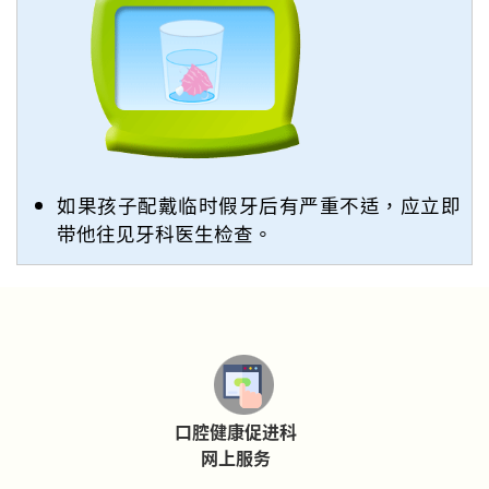
如果孩子配戴临时假牙后有严重不适，应立即
带他往见牙科医生检查。
口腔健康促进科
网上服务