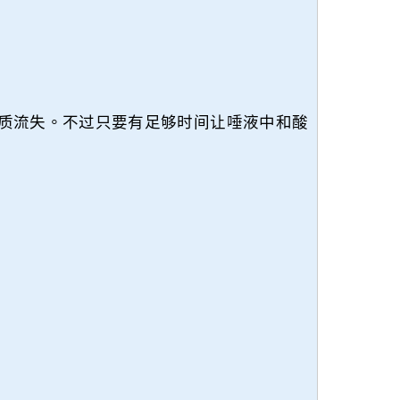
质流失。不过只要有足够时间让唾液中和酸