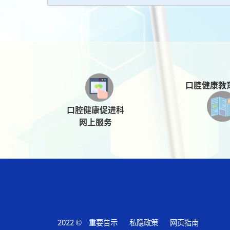
口腔健康教
口腔健康促进科
网上服务
2022 ©
重要告示
私隐政策
网页指南