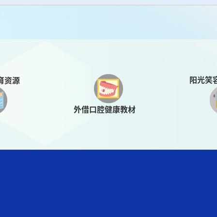
阳光笑
育资源
外借口腔健康教材