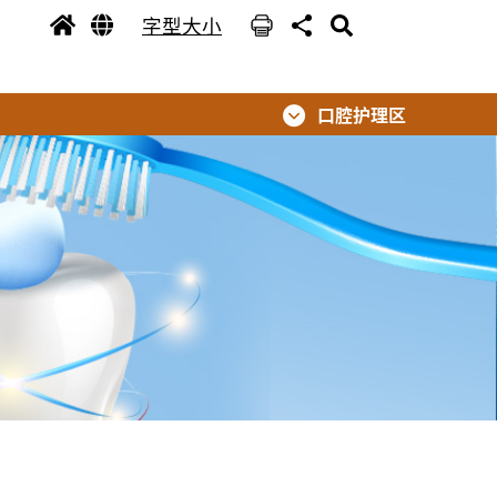
字型大小
口腔护理区