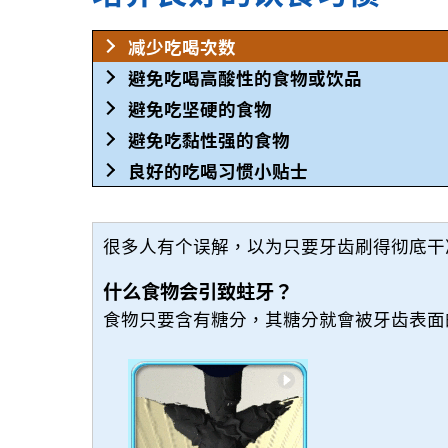
减少吃喝次数
避免吃喝高酸性的食物或饮品
避免吃坚硬的食物
避免吃黏性强的食物
良好的吃喝习惯小贴士
很多人有个误解，以为只要牙齿刷得彻底干
什么食物会引致蛀牙？
食物只要含有糖分，其糖分就會被牙齿表面