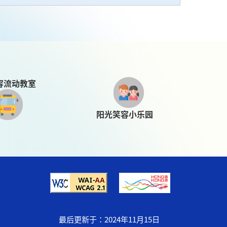
容流动教室
阳光笑容小乐园
最后更新于：
2024年11月15日