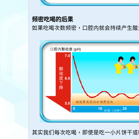
频密吃喝的后果
如果吃喝次数频密，口腔内就会持续产生酸
其实我们每次吃喝，即使是吃一小片饼干或