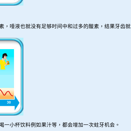
素，唾液也就没有足够时间中和过多的酸素，结果牙齿就
喝一小杯饮料例如果汁等，都会增加一次蛀牙机会。