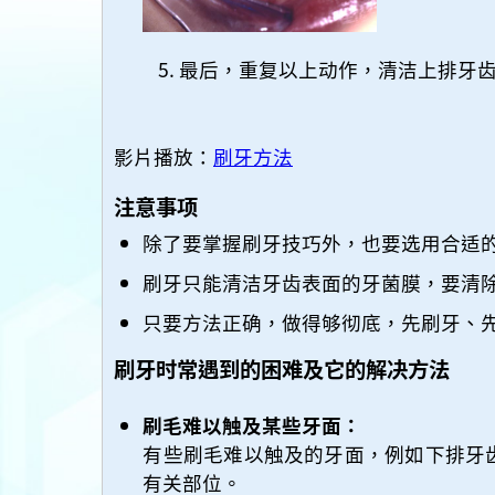
最后，重复以上动作，清洁上排牙
影片播放：
刷牙方法
注意事项
除了要掌握刷牙技巧外，也要选用合适
刷牙只能清洁牙齿表面的牙菌膜，要清
只要方法正确，做得够彻底，先刷牙、
刷牙时常遇到的困难及它的解决方法
刷毛难以触及某些牙面：
有些刷毛难以触及的牙面，例如下排牙
有关部位。