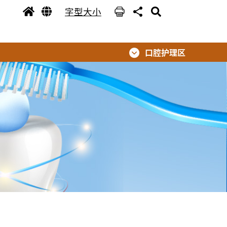
字型大小
口腔护理区