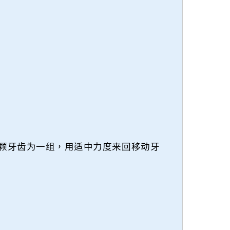
颗牙齿为一组，用适中力度来回移动牙