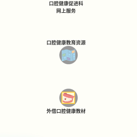
口腔健康促进科
网上服务
口腔健康教育资源
外借口腔健康教材