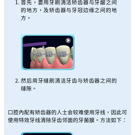
首先，要用牙刷清洁矫齿器与牙龈之间
的地方，及矫齿器与牙冠边缘之间的地
方。
然后用牙缝刷清洁牙齿与矫齿器之间的
缝隙。
口腔內配有矫齿器的人士会较难使用牙线，因此可
使用特效牙线清除牙齿邻面的牙菌膜。方法如下：