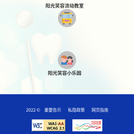
阳光笑容流动教室
阳光笑容小乐园
2022 ©
重要告示
私隐政策
网页指南