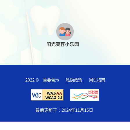
阳光笑容小乐园
2022 ©
重要告示
私隐政策
网页指南
最后更新于：
2024年11月15日