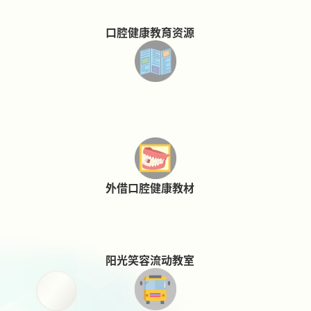
口腔健康教育资源
外借口腔健康教材
阳光笑容流动教室