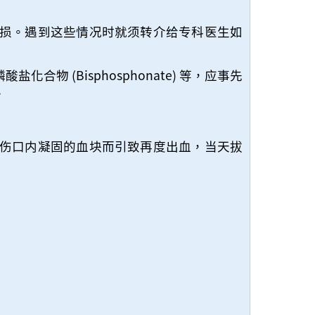
损。遇到这些情况时就须转介给专科医生如
 (Bisphosphonate) 等，应事先
。
伤口内凝固的血块而引致再度出血，当天拔