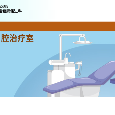
口腔治疗室