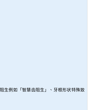
阻生例如「智慧齿阻生」、牙根形状特殊致