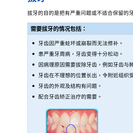
牙根刮治
拔牙的目的是把有严重问题或不适合保留的
需要拔牙的情况包括：
牙齿因严重蛀坏或崩裂而无法修补。
患严重牙周病，牙齿变得十分松动。
因病理原因需要拔除牙齿，例如牙齿与
牙齿在不理想的位置长出，令附近组织
牙齿的外观及结构有问题。
配合牙齿矫正治疗的需要。