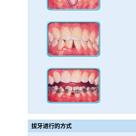
拔牙进行的方式