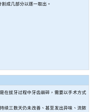
分割成几部分以逐一取出。
是在拔牙过程中牙齿崩碎，需要以手术方式
持续三数天仍未改善、甚至发出异味、流脓