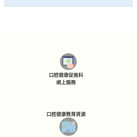
口腔健康促進科
網上服務
口腔健康教育資源