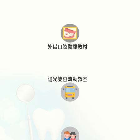
外借口腔健康教材
陽光笑容流動教室