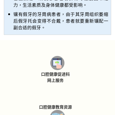
力，生活素质及身体健康都受影响。
镶有假牙的牙周病患者，由于其牙周组织萎缩
后假牙托会变得不合戴，患者就要重新镶配一
副合适的假牙。
口腔健康促进科
网上服务
口腔健康教育资源