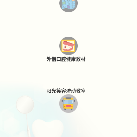
外借口腔健康教材
阳光笑容流动教室