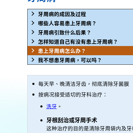
牙周病的成因及过程
哪些人容易患上牙周病？
牙周病引致什么后果？
怎样知道自己有没有患上牙周病？
患上牙周病怎么办？
我不想患牙周病，可以吗？
每天早、晚清洁牙齿，彻底清除牙菌膜
按病况接受适切的牙科治疗：
洗牙
。
牙根刮治或牙周手术
这种治疗的目的是清除牙周袋内及牙