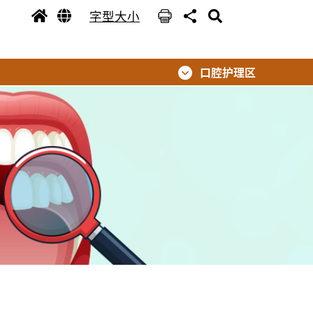
字型大小
口腔护理区