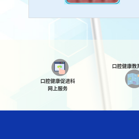
口腔健康教
口腔健康促进科
网上服务