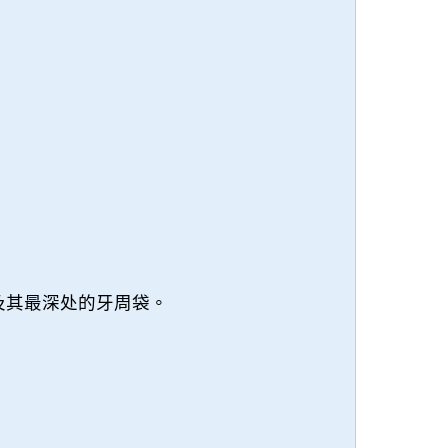
及其最深处的牙周袋。