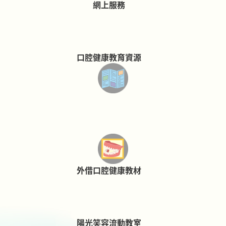
網上服務
口腔健康教育資源
外借口腔健康教材
陽光笑容流動教室