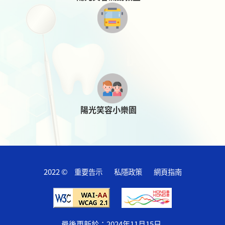
陽光笑容小樂園
2022 ©
重要告示
私隱政策
網頁指南
最後更新於：
2024年11月15日