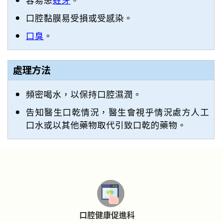
口腔黏膜易受損或受感染。
口臭
。
處理方法
頻密喝水，以保持口腔濕潤。
告知醫生口乾情況，醫生會視乎情況處方人工
口水或以其他藥物取代引致口乾的藥物。
口腔健康促進科