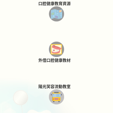
口腔健康教育資源
外借口腔健康教材
陽光笑容流動教室