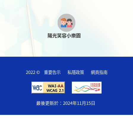
陽光笑容小樂園
2022 ©
重要告示
私隱政策
網頁指南
最後更新於：
2024年11月15日