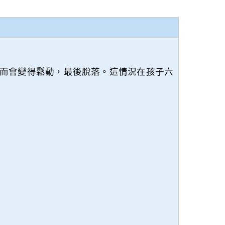
而會變得鬆動，最後脫落。這情況在孩子六