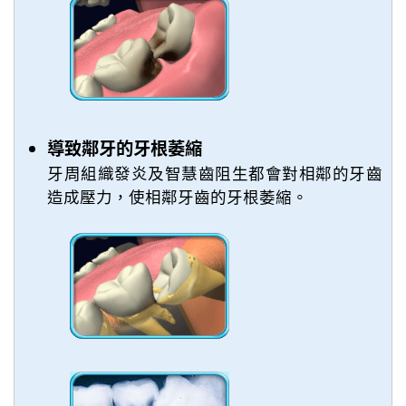
導致鄰牙的牙根萎縮
牙周組織發炎及智慧齒阻生都會對相鄰的牙齒
造成壓力，使相鄰牙齒的牙根萎縮。