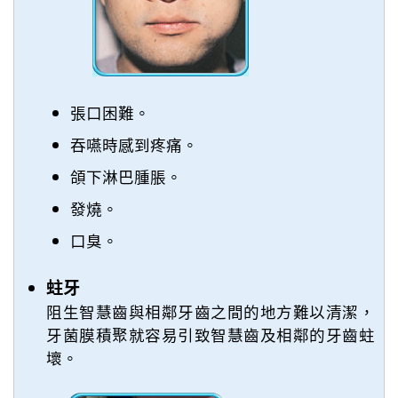
張口困難。
吞嚥時感到疼痛。
頜下淋巴腫脹。
發燒。
口臭。
蛀牙
阻生智慧齒與相鄰牙齒之間的地方難以清潔，
牙菌膜積聚就容易引致智慧齒及相鄰的牙齒蛀
壞。