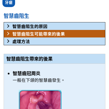
牙瘡
智慧齒阻生
智慧齒阻生的原因
智慧齒阻生可能帶來的後果
處理方法
智慧齒阻生帶來的後果
智慧齒冠周炎
一般在下頜的智慧齒發生。