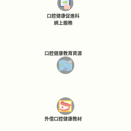
口腔健康促進科
網上服務
口腔健康教育資源
外借口腔健康教材