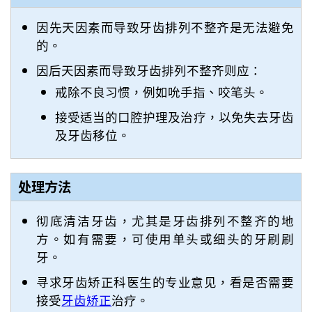
因先天因素而导致牙齿排列不整齐是无法避免
的。
因后天因素而导致牙齿排列不整齐则应：
戒除不良习惯，例如吮手指、咬笔头。
接受适当的口腔护理及治疗，以免失去牙齿
及牙齿移位。
处理方法
彻底清洁牙齿，尤其是牙齿排列不整齐的地
方。如有需要，可使用单头或细头的牙刷刷
牙。
寻求牙齿矫正科医生的专业意见，看是否需要
接受
牙齿矫正
治疗。