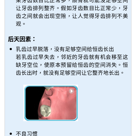
让牙齿排列整齐。假如牙齿数目比正常少，牙
齿之间就会出现空隙，让人觉得牙齿排列不美
观。
后天因素：
乳齿过早脱落，没有足够空间给恒齿长出
若乳齿过早失去，邻近的牙齿就有机会移至这
缺牙空位，使原本预留给恒齿的空间消失。恒
齿长出时，就没有足够空间让它整齐地长出。
不良习惯