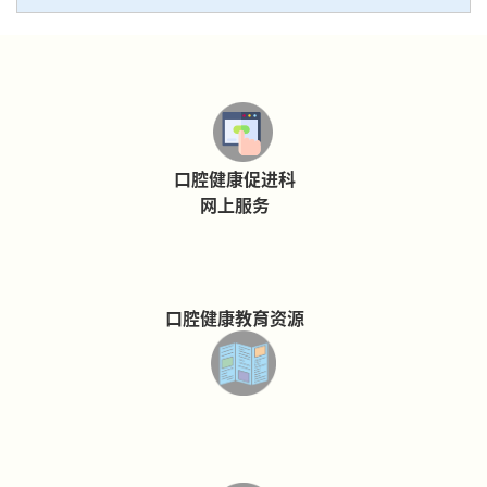
口腔健康促进科
网上服务
口腔健康教育资源