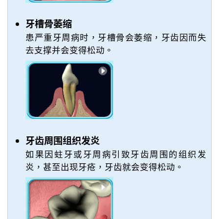
牙槽骨萎缩
患严重牙周病时，牙槽骨会萎缩，牙齿因而失
去支撑并会变得松动。
牙齿周围组织发炎
如果因蛀牙或牙周病引致牙齿周围的组织发
炎，甚至出现牙疮，牙齿就会变得松动。