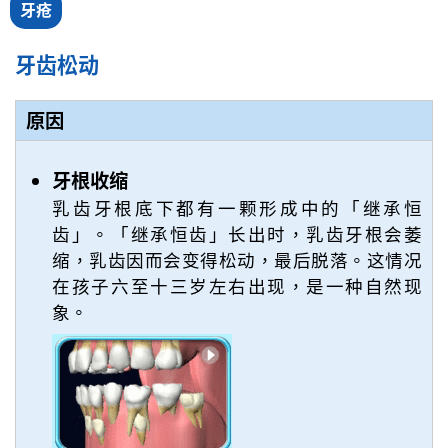
牙疮
牙齿松动
原因
牙根收缩
乳齿牙根底下都有一颗形成中的「继承恒
齿」。「继承恒齿」长出时，乳齿牙根会萎
缩，乳齿因而会变得松动，最后脱落。这情况
在孩子六至十三岁左右出现，是一种自然现
象。