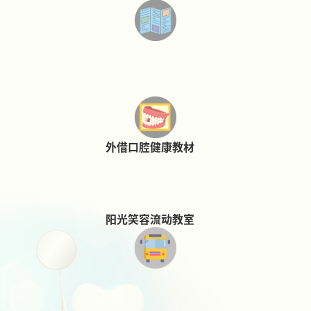
外借口腔健康教材
阳光笑容流动教室