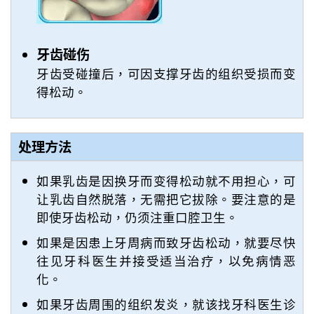
牙齿碰伤
牙齿受碰撞后，可因支撑牙齿的组织受损而变
得松动。
处理方法
如果乳齿是因换牙而变得松动就不用担心，可
让乳齿自然脱落，无需把它拔除。要注意的是
即使牙齿松动，仍须注重口腔卫生。
如果是因患上牙周病而致牙齿松动，就要尽快
往见牙科医生并接受适当治疗，以免病情恶
化。
如果牙齿周围的组织发炎，就该找牙科医生诊