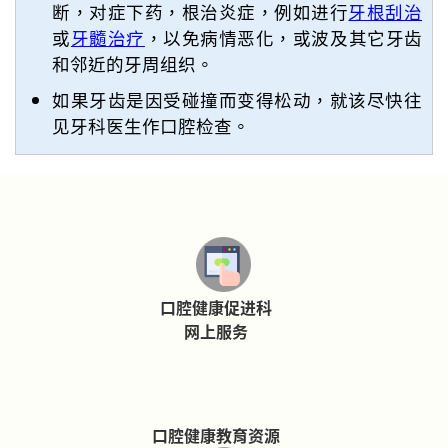
断，对症下药，根治炎症，例如进行
牙根刮治
或
牙髓治疗
，以免病情恶化，或波及其它牙齿
和邻近的牙周组织。
如果牙齿是因受碰撞而变得松动，就该尽快往
见牙科医生作口腔检查。
口腔健康促进科
网上服务
口腔健康教育资源