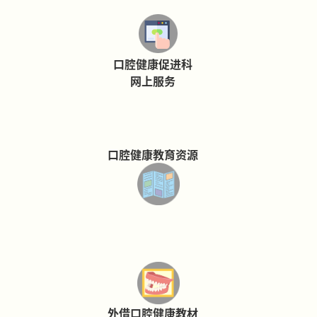
口腔健康促进科
网上服务
口腔健康教育资源
外借口腔健康教材